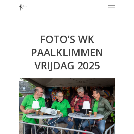
FOTO’S WK
PAALKLIMMEN
VRIJDAG 2025